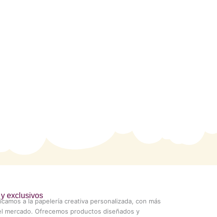
y exclusivos
icamos a la papelería creativa personalizada, con más
 el mercado. Ofrecemos productos diseñados y