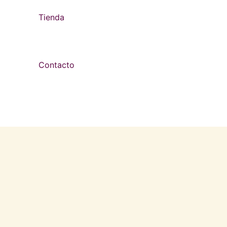
Tienda
Contacto