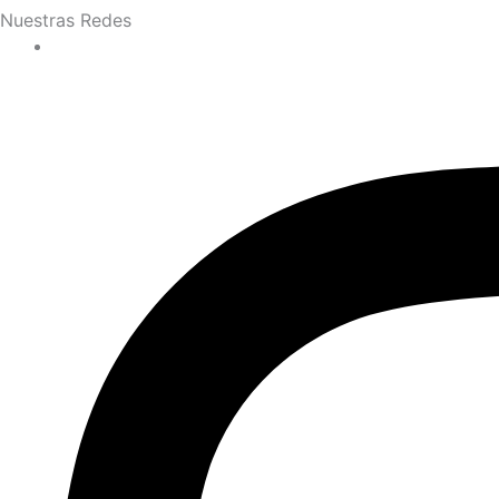
Nuestras Redes