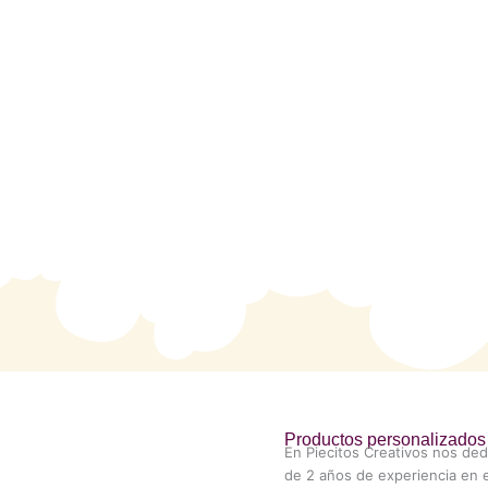
Productos personalizados 
En Piecitos Creativos nos ded
de 2 años de experiencia en