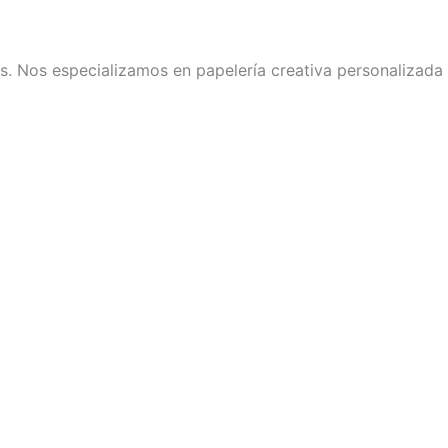
s. Nos especializamos en papelería creativa personalizada