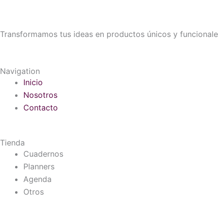
Transformamos tus ideas en productos únicos y funcionale
Navigation
Inicio
Nosotros
Contacto
Tienda
Cuadernos
Planners
Agenda
Otros