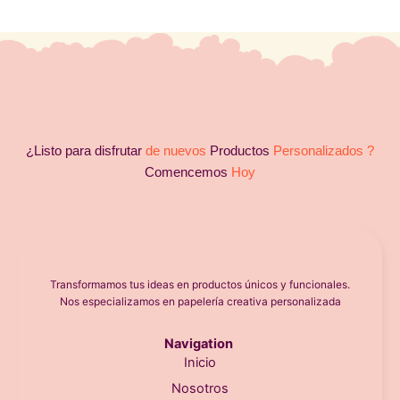
¿Listo para disfrutar
de nuevos
Productos
Personalizados ?
Comencemos
Hoy
Transformamos tus ideas en productos únicos y funcionales.
Nos especializamos en papelería creativa personalizada
Navigation
Inicio
Nosotros