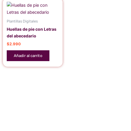
Plantillas Digitales
Huellas de pie con Letras
del abecedario
$
2.990
Añadir al carrito