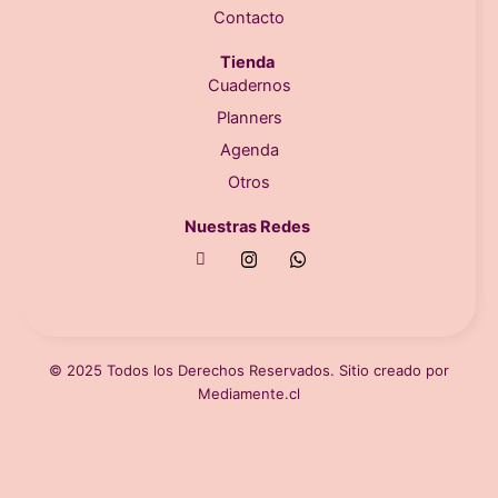
Contacto
Tienda
Cuadernos
Planners
Agenda
Otros
Nuestras Redes
© 2025 Todos los Derechos Reservados. Sitio creado por
Mediamente.cl