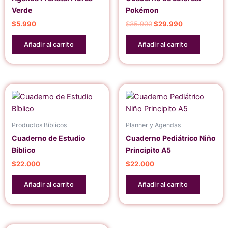
Verde
Pokémon
$
5.990
$
35.900
$
29.990
Añadir al carrito
Añadir al carrito
Productos Bíblicos
Planner y Agendas
Cuaderno de Estudio
Cuaderno Pediátrico Niño
Bíblico
Principito A5
$
22.000
$
22.000
Añadir al carrito
Añadir al carrito